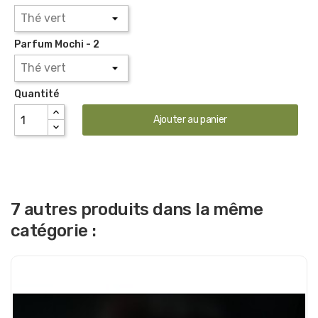
Parfum Mochi - 2
Quantité
Ajouter au panier
7 autres produits dans la même
catégorie :