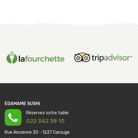
EDAMAME SUSHI
Réservez votre table:
022 342 38 10
Rue Ancienne 30 - 1227 Carouge