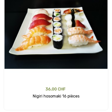
36,00 CHF
Nigiri hosomaki 16 pièces
Ajouter au panier