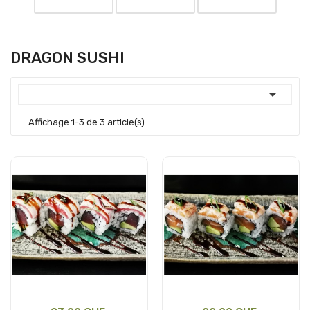
DRAGON SUSHI

Affichage 1-3 de 3 article(s)