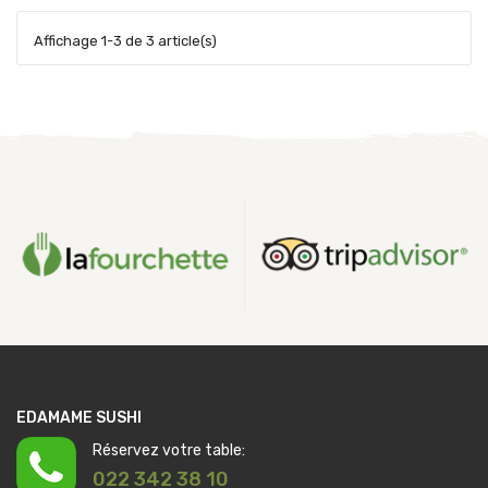
Affichage 1-3 de 3 article(s)
EDAMAME SUSHI
Réservez votre table:
022 342 38 10