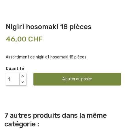
Nigiri hosomaki 18 pièces
46,00 CHF
Assortiment de nigiri et hosomaki 18 pièces
Quantité
Ajouter au panier
7 autres produits dans la même
catégorie :