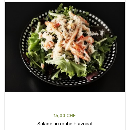
15,00 CHF
Salade au crabe + avocat