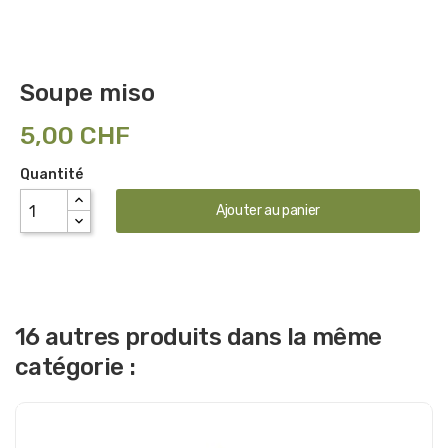
Soupe miso
5,00 CHF
Quantité
Ajouter au panier
16 autres produits dans la même
catégorie :