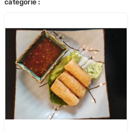
catégorie :