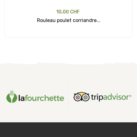
10,00 CHF
Rouleau poulet corriandre...
Ajouter au panier