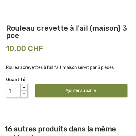
Rouleau crevette à l'ail (maison) 3
pce
10,00 CHF
Rouleau crevettes à l'ail fait maison servit par 3 pièces
Quantité
Ajouter au panier
16 autres produits dans la même