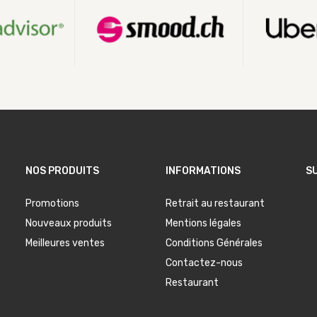
NOS PRODUITS
INFORMATIONS
S
Promotions
Retrait au restaurant
Nouveaux produits
Mentions légales
Meilleures ventes
Conditions Générales
Contactez-nous
Restaurant