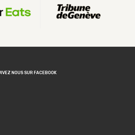
UIVEZ NOUS SUR FACEBOOK