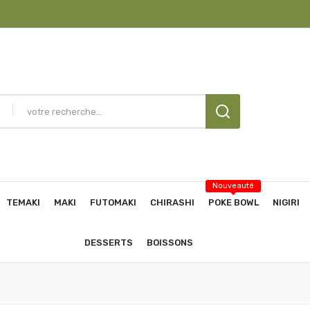
Nouveauté
TEMAKI
MAKI
FUTOMAKI
CHIRASHI
POKE BOWL
NIGIRI
DESSERTS
BOISSONS