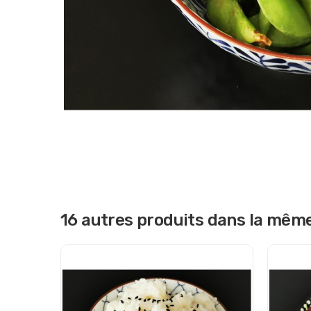
16 autres produits dans la même