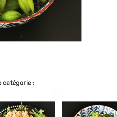
 catégorie :