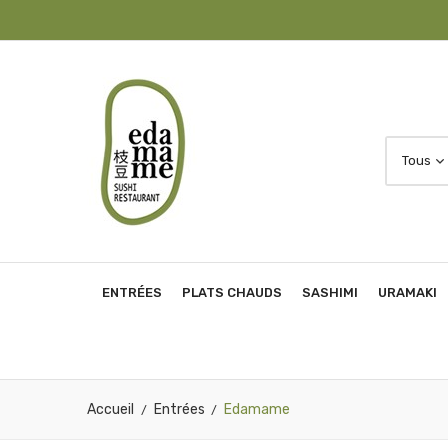
ENTRÉES
PLATS CHAUDS
SASHIMI
URAMAKI
Accueil
Entrées
Edamame