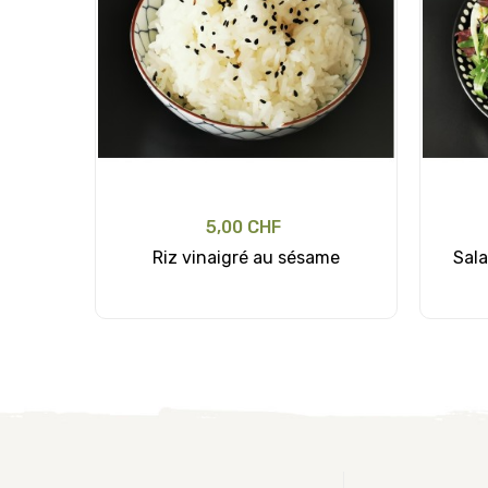
5,00 CHF
Riz vinaigré au sésame
Sala
Ajouter au panier