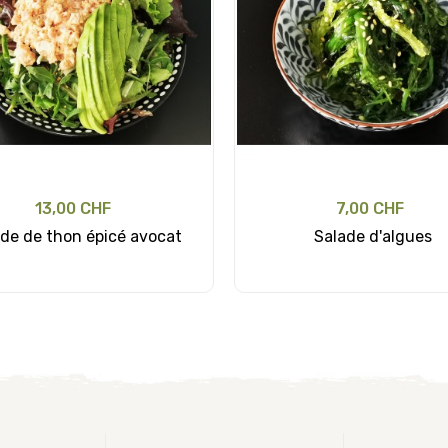
13,00 CHF
7,00 CHF
de de thon épicé avocat
Salade d'algues
Ajouter au panier
Ajouter au panier