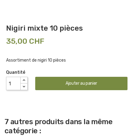
Nigiri mixte 10 pièces
35,00 CHF
Assortiment de nigiri 10 pièces
Quantité
Ajouter au panier
7 autres produits dans la même
catégorie :