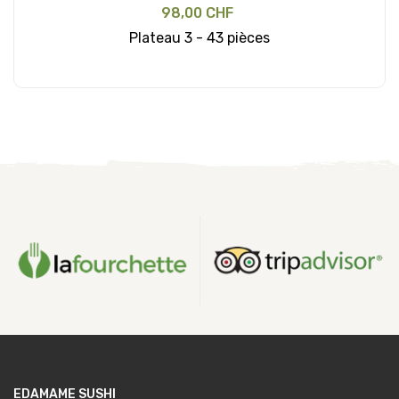
98,00 CHF
Plateau 3 - 43 pièces
Ajouter au panier
EDAMAME SUSHI