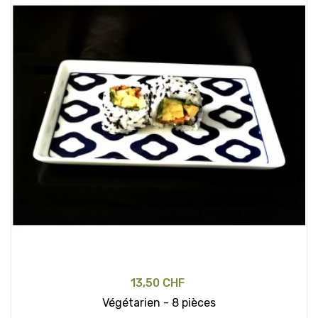
13,50 CHF
Végétarien - 8 pièces