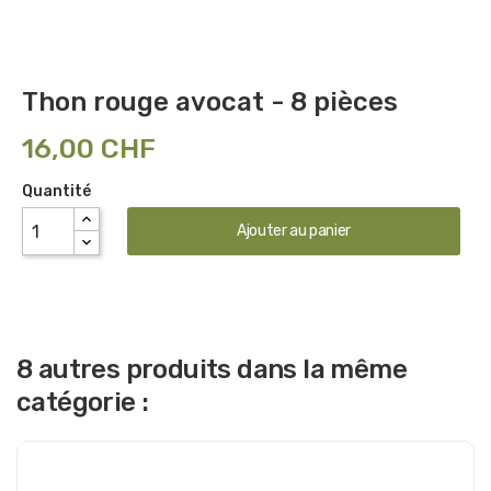
Thon rouge avocat - 8 pièces
16,00 CHF
Quantité
Ajouter au panier
8 autres produits dans la même
catégorie :