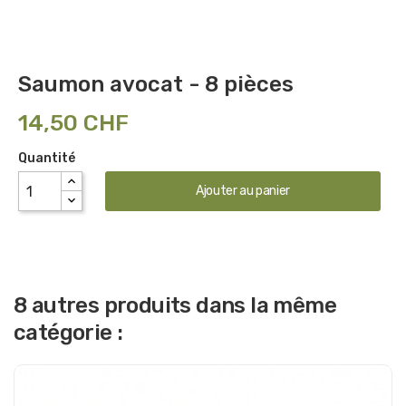
Saumon avocat - 8 pièces
14,50 CHF
Quantité
Ajouter au panier
8 autres produits dans la même
catégorie :