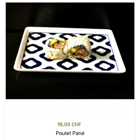
18,00 CHF
Poulet Pané