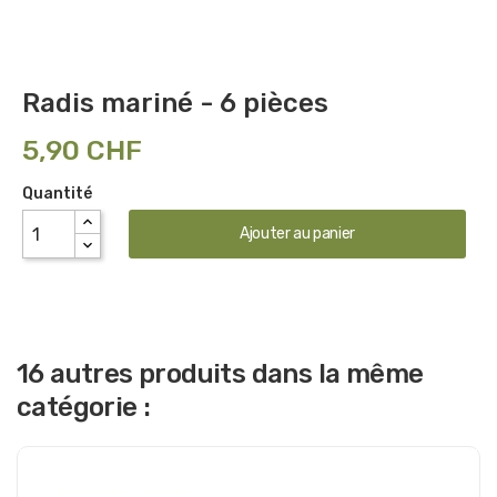
Radis mariné - 6 pièces
5,90 CHF
Quantité
Ajouter au panier
16 autres produits dans la même
catégorie :