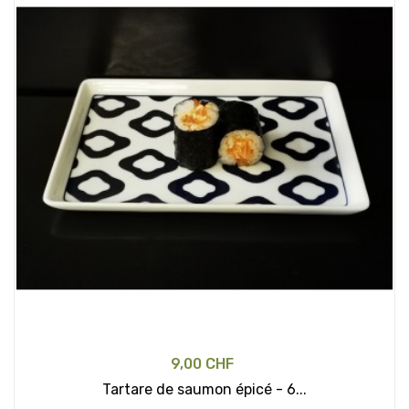
9,00 CHF
Tartare de saumon épicé - 6...