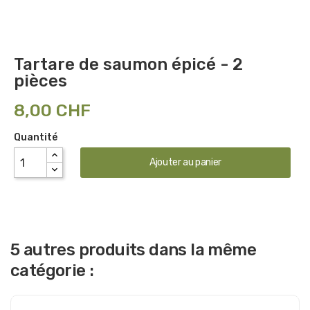
Tartare de saumon épicé - 2
pièces
8,00 CHF
Quantité
Ajouter au panier
5 autres produits dans la même
catégorie :