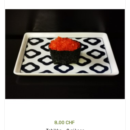
8,00 CHF