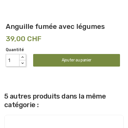
Anguille fumée avec légumes
39,00 CHF
Quantité
Ajouter au panier
5 autres produits dans la même
catégorie :