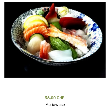
36,00 CHF
Moriawase