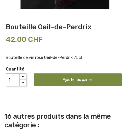
Bouteille Oeil-de-Perdrix
42,00 CHF
Bouteille de vin rosé Oeil-de-Perdrix 75cl
Quantité
Ajouter au panier
16 autres produits dans la même
catégorie :