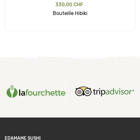
330,00 CHF
Bouteille Hibiki
Ajouter au panier
EDAMAME SUSHI