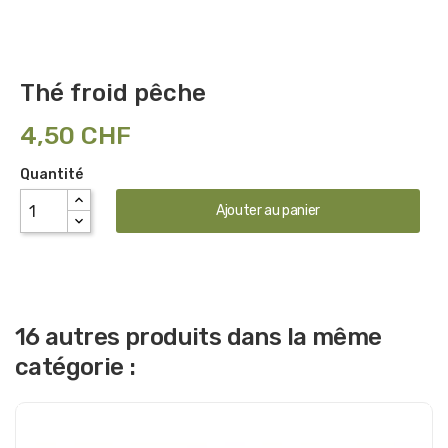
Thé froid pêche
4,50 CHF
Quantité
Ajouter au panier
16 autres produits dans la même
catégorie :